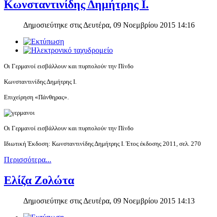
Κωνσταντινίδης Δημήτρης Ι.
Δημοσιεύτηκε στις Δευτέρα, 09 Νοεμβρίου 2015 14:16
Οι Γερμανοί εισβάλλουν και πυρπολούν την Πίνδο
Κωνσταντινίδης Δημήτρης Ι.
Επιχείρηση «Πάνθηρας».
Οι Γερμανοί εισβάλλουν και πυρπολούν την Πίνδο
Ιδιωτική Έκδοση: Κωνσταντινίδης Δημήτρης Ι. Έτος έκδοσης 2011, σελ. 270
Περισσότερα...
Ελίζα Ζολώτα
Δημοσιεύτηκε στις Δευτέρα, 09 Νοεμβρίου 2015 14:13