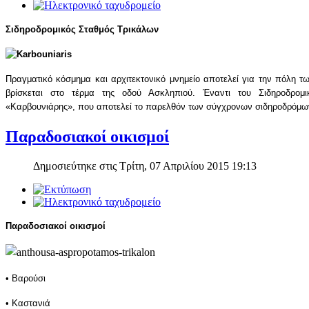
Σιδηροδρομικός Σταθμός Τρικάλων
Πραγματικό κόσμημα και αρχιτεκτονικό μνημείο αποτελεί για την πόλη τ
βρίσκεται στο τέρμα της οδού Ασκληπιού. Έναντι του Σιδηροδρομι
«Καρβουνιάρης», που αποτελεί το παρελθόν των σύγχρονων σιδηροδρόμ
Παραδοσιακοί οικισμοί
Δημοσιεύτηκε στις Τρίτη, 07 Απριλίου 2015 19:13
Παραδοσιακοί οικισμοί
• Βαρούσι
• Καστανιά