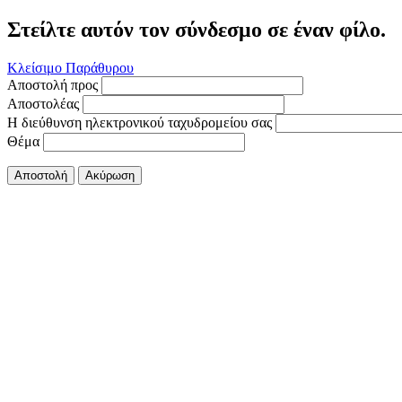
Στείλτε αυτόν τον σύνδεσμο σε έναν φίλο.
Κλείσιμο Παράθυρου
Αποστολή προς
Αποστολέας
Η διεύθυνση ηλεκτρονικού ταχυδρομείου σας
Θέμα
Αποστολή
Ακύρωση