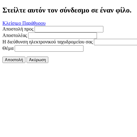
Στείλτε αυτόν τον σύνδεσμο σε έναν φίλο.
Κλείσιμο Παράθυρου
Αποστολή προς
Αποστολέας
Η διεύθυνση ηλεκτρονικού ταχυδρομείου σας
Θέμα
Αποστολή
Ακύρωση