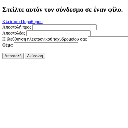
Στείλτε αυτόν τον σύνδεσμο σε έναν φίλο.
Κλείσιμο Παράθυρου
Αποστολή προς
Αποστολέας
Η διεύθυνση ηλεκτρονικού ταχυδρομείου σας
Θέμα
Αποστολή
Ακύρωση