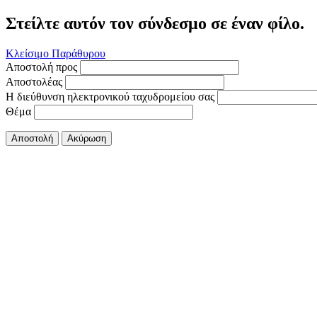
Στείλτε αυτόν τον σύνδεσμο σε έναν φίλο.
Κλείσιμο Παράθυρου
Αποστολή προς
Αποστολέας
Η διεύθυνση ηλεκτρονικού ταχυδρομείου σας
Θέμα
Αποστολή
Ακύρωση