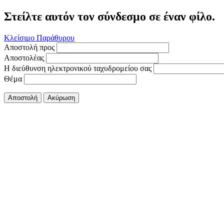
Στείλτε αυτόν τον σύνδεσμο σε έναν φίλο.
Κλείσιμο Παράθυρου
Αποστολή προς
Αποστολέας
Η διεύθυνση ηλεκτρονικού ταχυδρομείου σας
Θέμα
Αποστολή
Ακύρωση