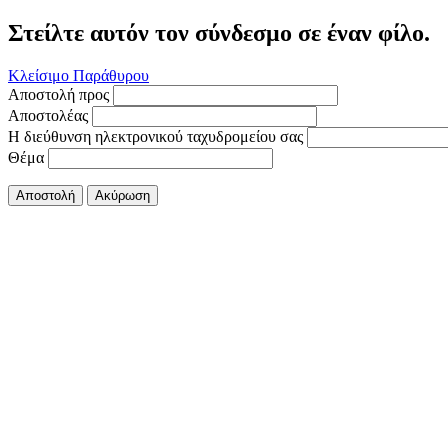
Στείλτε αυτόν τον σύνδεσμο σε έναν φίλο.
Κλείσιμο Παράθυρου
Αποστολή προς
Αποστολέας
Η διεύθυνση ηλεκτρονικού ταχυδρομείου σας
Θέμα
Αποστολή
Ακύρωση