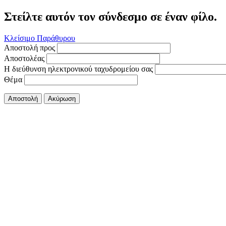
Στείλτε αυτόν τον σύνδεσμο σε έναν φίλο.
Κλείσιμο Παράθυρου
Αποστολή προς
Αποστολέας
Η διεύθυνση ηλεκτρονικού ταχυδρομείου σας
Θέμα
Αποστολή
Ακύρωση