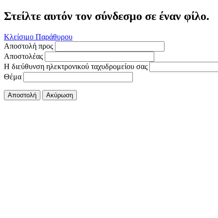
Στείλτε αυτόν τον σύνδεσμο σε έναν φίλο.
Κλείσιμο Παράθυρου
Αποστολή προς
Αποστολέας
Η διεύθυνση ηλεκτρονικού ταχυδρομείου σας
Θέμα
Αποστολή
Ακύρωση