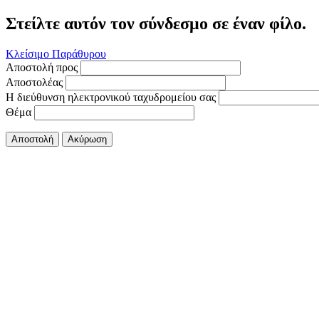
Στείλτε αυτόν τον σύνδεσμο σε έναν φίλο.
Κλείσιμο Παράθυρου
Αποστολή προς
Αποστολέας
Η διεύθυνση ηλεκτρονικού ταχυδρομείου σας
Θέμα
Αποστολή
Ακύρωση