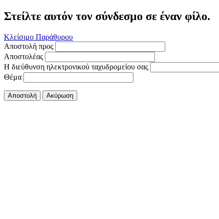
Στείλτε αυτόν τον σύνδεσμο σε έναν φίλο.
Κλείσιμο Παράθυρου
Αποστολή προς
Αποστολέας
Η διεύθυνση ηλεκτρονικού ταχυδρομείου σας
Θέμα
Αποστολή
Ακύρωση