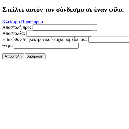
Στείλτε αυτόν τον σύνδεσμο σε έναν φίλο.
Κλείσιμο Παράθυρου
Αποστολή προς
Αποστολέας
Η διεύθυνση ηλεκτρονικού ταχυδρομείου σας
Θέμα
Αποστολή
Ακύρωση