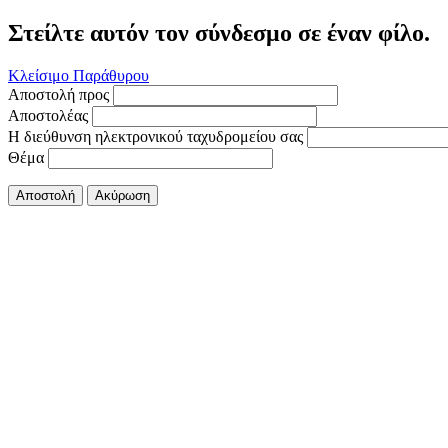
Στείλτε αυτόν τον σύνδεσμο σε έναν φίλο.
Κλείσιμο Παράθυρου
Αποστολή προς
Αποστολέας
Η διεύθυνση ηλεκτρονικού ταχυδρομείου σας
Θέμα
Αποστολή
Ακύρωση