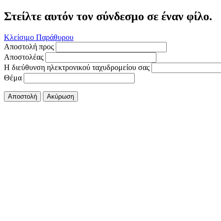
Στείλτε αυτόν τον σύνδεσμο σε έναν φίλο.
Κλείσιμο Παράθυρου
Αποστολή προς
Αποστολέας
Η διεύθυνση ηλεκτρονικού ταχυδρομείου σας
Θέμα
Αποστολή
Ακύρωση