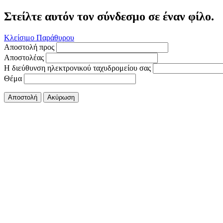
Στείλτε αυτόν τον σύνδεσμο σε έναν φίλο.
Κλείσιμο Παράθυρου
Αποστολή προς
Αποστολέας
Η διεύθυνση ηλεκτρονικού ταχυδρομείου σας
Θέμα
Αποστολή
Ακύρωση