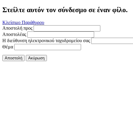
Στείλτε αυτόν τον σύνδεσμο σε έναν φίλο.
Κλείσιμο Παράθυρου
Αποστολή προς
Αποστολέας
Η διεύθυνση ηλεκτρονικού ταχυδρομείου σας
Θέμα
Αποστολή
Ακύρωση