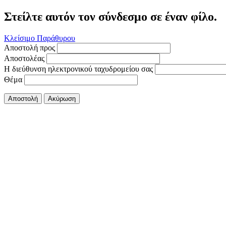
Στείλτε αυτόν τον σύνδεσμο σε έναν φίλο.
Κλείσιμο Παράθυρου
Αποστολή προς
Αποστολέας
Η διεύθυνση ηλεκτρονικού ταχυδρομείου σας
Θέμα
Αποστολή
Ακύρωση