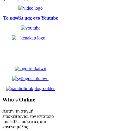
Το κανάλι μας στο Youtube
Who's
Online
Αυτήν τη στιγμή
επισκέπτονται τον ιστότοπό
μας 207 επισκέπτες και
κανένα μέλος