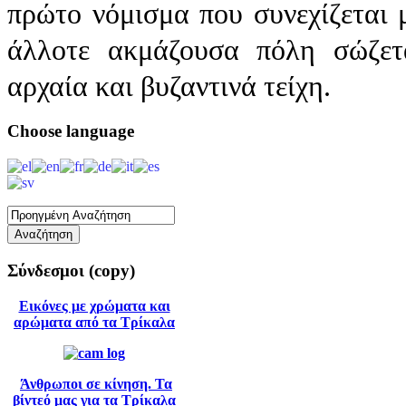
πρώτο νόμισμα που συνεχίζεται μ
άλλοτε ακμάζουσα πόλη σώζετ
αρχαία και βυζαντινά τείχη.
Choose
language
Σύνδεσμοι
(copy)
Εικόνες με χρώματα και
αρώματα από τα Τρίκαλα
Άνθρωποι σε κίνηση. Τα
βίντεό μας για τα Τρίκαλα