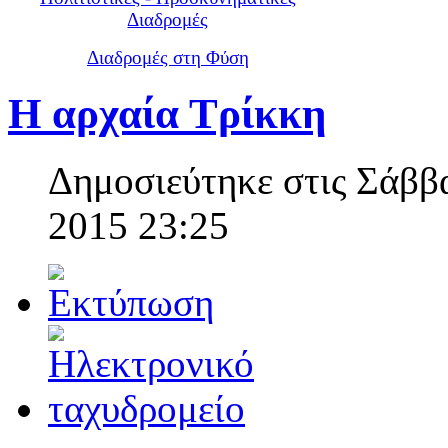
Διαδρομές
Διαδρομές στη Φύση
Η αρχαία Τρίκκη
Δημοσιεύτηκε στις Σάββ
2015 23:25