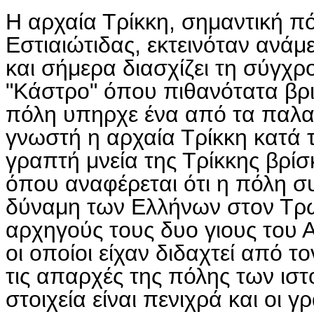
Η αρχαία Τρίκκη, σημαντική πό
Εστιαιώτιδας, εκτεινόταν ανά
και σήμερα διασχίζει τη σύγχ
"Κάστρο" όπου πιθανότατα βρ
πόλη υπηρχε ένα από τα παλαι
γνωστή η αρχαία Τρίκκη κατά 
γραπτή μνεία της Τρίκκης βρίσ
όπου αναφέρεται ότι η πόλη συ
δύναμη των Ελλήνων στον Τρω
αρχηγούς τους δυο γιους του 
οι οποίοι είχαν διδαχτεί από το
τις απαρχές της πόλης των ισ
στοιχεία είναι πενιχρά και οι 