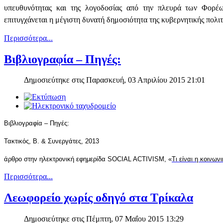
υπευθυνότητας και της λογοδοσίας από την πλευρά των Φορέ
επιτυγχάνεται η μέγιστη δυνατή δημοσιότητα της κυβερνητικής πολιτι
Περισσότερα...
Βιβλιογραφία – Πηγές:
Δημοσιεύτηκε στις Παρασκευή, 03 Απριλίου 2015 21:01
Βιβλιογραφία – Πηγές:
Τακτικός, Β. & Συνεργάτες, 2013
άρθρο στην ηλεκτρονική εφημερίδα SOCIAL ACTIVISM, «
Τι είναι η κοινων
Περισσότερα...
Λεωφορείο χωρίς οδηγό στα Τρίκαλα
Δημοσιεύτηκε στις Πέμπτη, 07 Μαΐου 2015 13:29