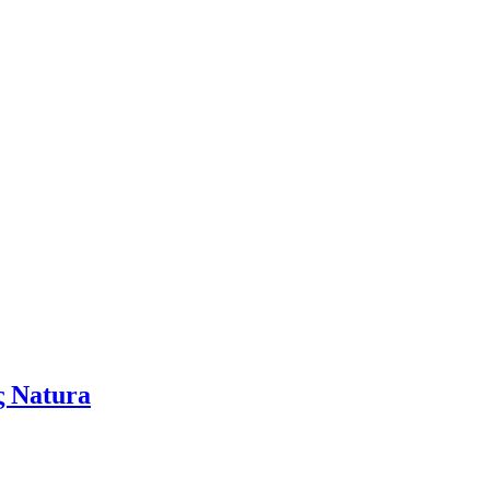
ς Natura