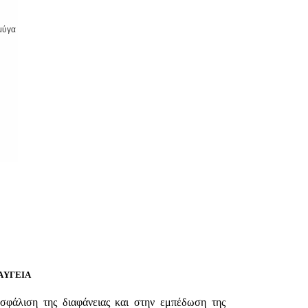
μύγα
AΥΓΕΙΑ
φάλιση της διαφάνειας και στην εμπέδωση της