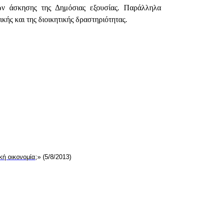
ων άσκησης της Δημόσιας εξουσίας. Παράλληλα
κής και της διοικητικής δραστηριότητας.
ική οικονομία;
» (5/8/2013)