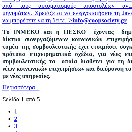
από τους αυτοματισμούς αποστολέων ανεπ
μηνυμάτων. Χρειάζεται να ενεργοποιήσετε τη Java
να μπορέσετε να τη δείτε.
">
info@coopsociety.gr
T
ο ΙΝΜΕΚΟ και η ΠΕΣΚΟ έχοντας δημι
δίκτυο συνεργαζόμενων κοινωνικών επιχειρή
τομέα της συμβουλευτικής έχει ετοιμάσει συγ
πρότυπα επιχειρηματικά σχέδια, για νέες επι
συμβουλευτικής τα οποία διαθέτει για τη δ
νέων κοινωνικών επιχειρήσεων και διεύρυνση το
με νέες υπηρεσίες.
Περισσότερα...
Σελίδα 1 από 5
1
2
3