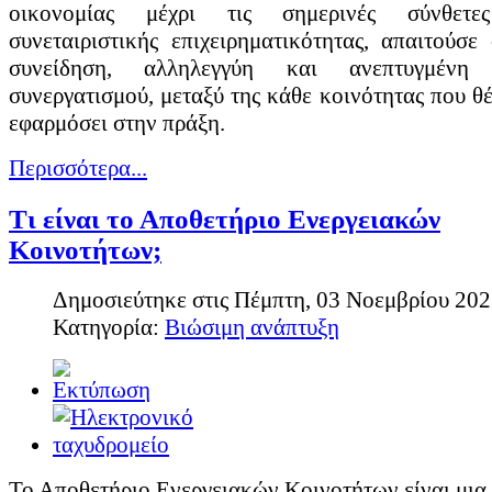
οικονομίας μέχρι τις σημερινές σύνθετε
συνεταιριστικής επιχειρηματικότητας, απαιτούσε
συνείδηση, αλληλεγγύη και ανεπτυγμένη 
συνεργατισμού, μεταξύ της κάθε κοινότητας που θέ
εφαρμόσει στην πράξη.
Περισσότερα...
Τι είναι το Αποθετήριο Ενεργειακών
Κοινοτήτων;
Δημοσιεύτηκε στις Πέμπτη, 03 Νοεμβρίου 202
Κατηγορία:
Βιώσιμη ανάπτυξη
Το Αποθετήριο Ενεργειακών Κοινοτήτων είναι μια