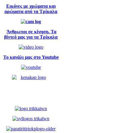
Εικόνες με χρώματα και
αρώματα από τα Τρίκαλα
Άνθρωποι σε κίνηση. Τα
βίντεό μας για τα Τρίκαλα
Το κανάλι μας στο Youtube