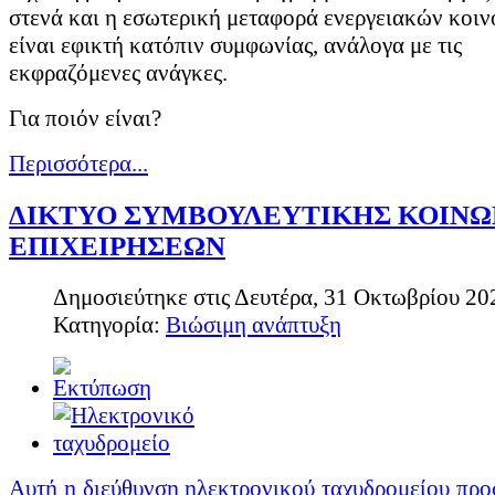
στενά και η εσωτερική μεταφορά ενεργειακών κοι
είναι εφικτή κατόπιν συμφωνίας, ανάλογα με τις
εκφραζόμενες ανάγκες.
Για ποιόν είναι?
Περισσότερα...
ΔΙΚΤΥΟ ΣΥΜΒΟΥΛΕΥΤΙΚΗΣ ΚΟΙΝ
ΕΠΙΧΕΙΡΗΣΕΩΝ
Δημοσιεύτηκε στις Δευτέρα, 31 Οκτωβρίου 20
Κατηγορία:
Βιώσιμη ανάπτυξη
Αυτή η διεύθυνση ηλεκτρονικού ταχυδρομείου προ