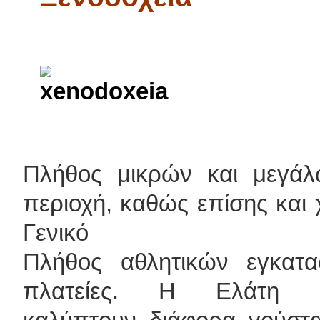
Πλήθος μικρών και μεγάλ
περιοχή, καθώς επίσης και
Γενικό Νοσ
Πλήθος αθλητικών εγκατ
πλατείες. Η Ελάτη