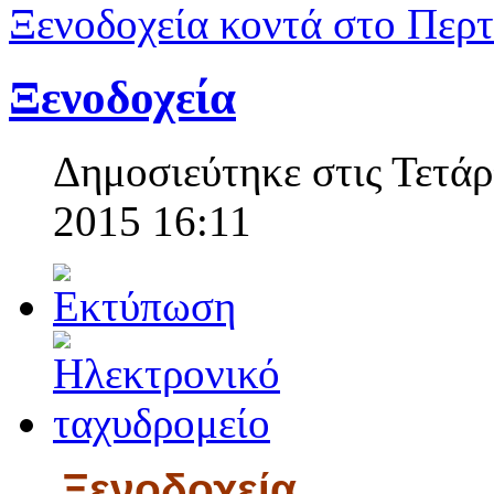
Ξενοδοχεία κοντά στο Περτ
Ξενοδοχεία
Δημοσιεύτηκε στις Τετάρ
2015 16:11
Ξενοδοχεία