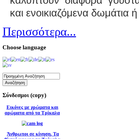
καλύπτουν διάφορα γούστα
και
ενοικιαζόμενα δωμάτια
ή
Περισσότερα...
Choose
language
Σύνδεσμοι
(copy)
Εικόνες με χρώματα και
αρώματα από τα Τρίκαλα
Άνθρωποι σε κίνηση. Τα