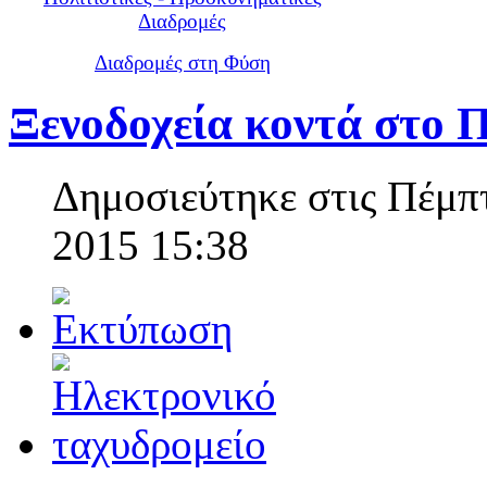
Διαδρομές
Διαδρομές στη Φύση
Ξενοδοχεία κοντά στο 
Δημοσιεύτηκε στις Πέμπ
2015 15:38