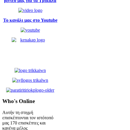
βίντεό μας για τα Τρίκαλα
Το κανάλι μας στο Youtube
Who's
Online
Αυτήν τη στιγμή
επισκέπτονται τον ιστότοπό
μας 170 επισκέπτες και
κανένα μέλος