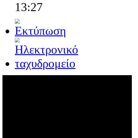
13:27