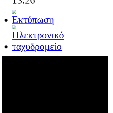
13:26