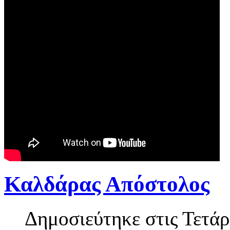
Καλδάρας Απόστολος
Δημοσιεύτηκε στις Τετάρ