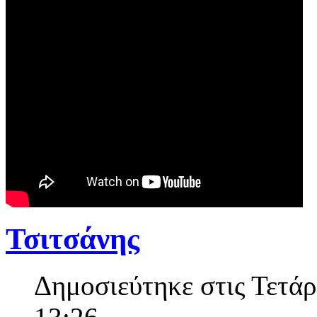
Τσιτσάνης
Δημοσιεύτηκε στις Τετάρ