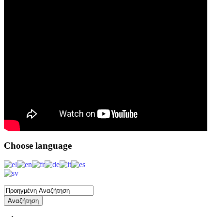
Choose
language