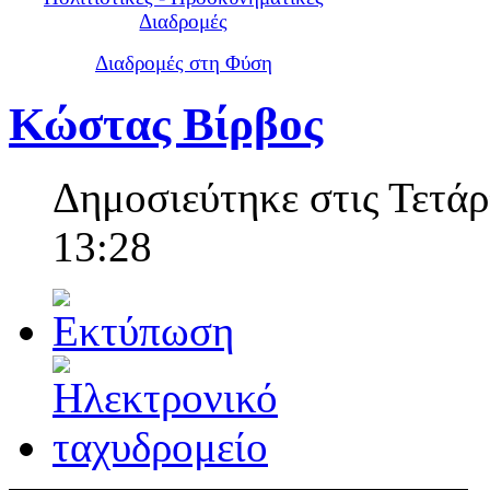
Διαδρομές
Διαδρομές στη Φύση
Κώστας Βίρβος
Δημοσιεύτηκε στις Τετάρ
13:28