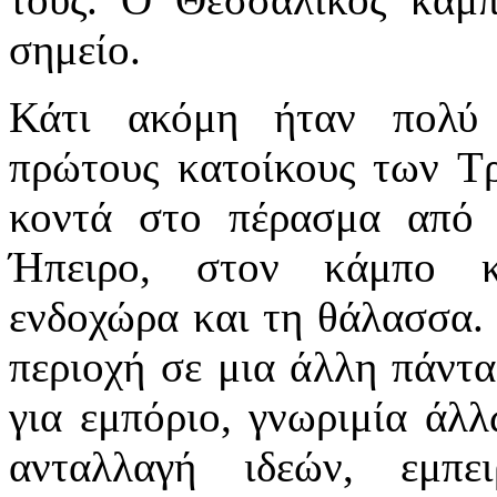
σημείο.
Κάτι ακόμη ήταν πολύ 
πρώτους κατοίκους των Τρ
κοντά στο πέρασμα από 
Ήπειρο, στον κάμπο κ
ενδοχώρα και τη θάλασσα.
περιοχή σε μια άλλη πάντα
για εμπόριο, γνωριμία άλ
ανταλλαγή ιδεών, εμπε