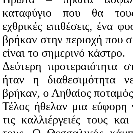
καταφύγιο που θα του
εχθρικές επιθέσεις, ένα φ
βρήκαν στην περιοχή που σ
είναι το σημερινό κάστρο.
Δεύτερη προτεραιότητα σ
ήταν η διαθεσιμότητα ν
βρήκαν, ο Ληθαίος ποταμός
Τέλος ήθελαν μια εύφορη 
τις καλλιέργειές τους κα
τους. Ο Θεσσαλικός κάμπ