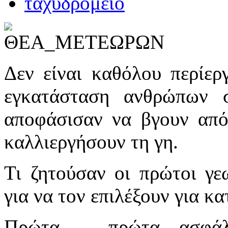
Δεν είναι καθόλου περίερ
εγκατάσταση ανθρώπων σ
αποφάσισαν να βγουν από 
καλλιεργήσουν τη γη.
Τι ζητούσαν οι πρώτοι γε
για να τον επιλέξουν για κα
Πρώτα – πρώτα ασφάλε