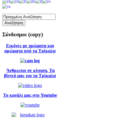
Σύνδεσμοι
(copy)
Εικόνες με χρώματα και
αρώματα από τα Τρίκαλα
Άνθρωποι σε κίνηση. Τα
βίντεό μας για τα Τρίκαλα
Το κανάλι μας στο Youtube