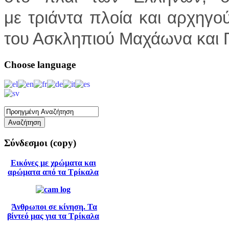
με τριάντα πλοία και αρχηγού
του Ασκληπιού Μαχάωνα και Π
Choose
language
Σύνδεσμοι
(copy)
Εικόνες με χρώματα και
αρώματα από τα Τρίκαλα
Άνθρωποι σε κίνηση. Τα
βίντεό μας για τα Τρίκαλα