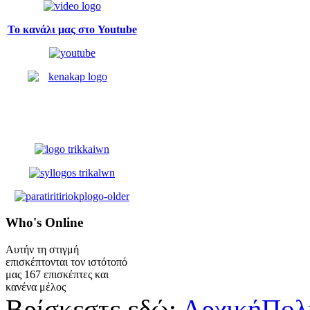
Το κανάλι μας στο Youtube
Who's
Online
Αυτήν τη στιγμή
επισκέπτονται τον ιστότοπό
μας 167 επισκέπτες και
κανένα μέλος
Βρίσκεστε εδώ:
Αρχική
Πολ