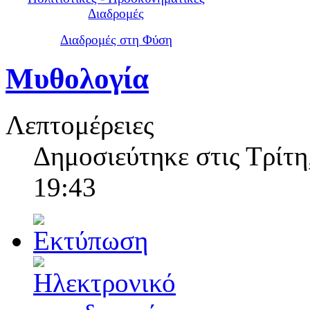
Διαδρομές
Διαδρομές στη Φύση
Μυθολογία
Λεπτομέρειες
Δημοσιεύτηκε στις Τρίτη
19:43