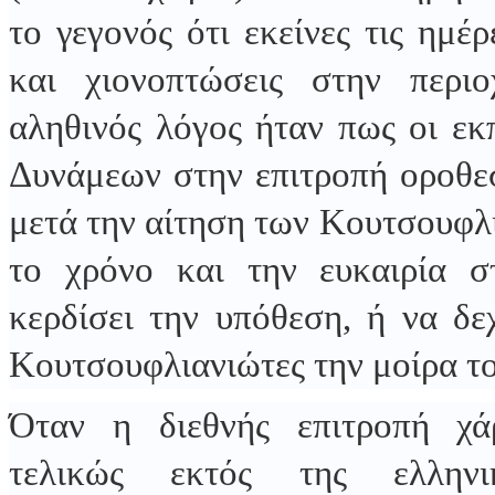
το γεγονός ότι εκείνες τις ημέ
και χιονοπτώσεις στην περι
αληθινός λόγος ήταν πως οι ε
Δυνάμεων στην επιτροπή οροθεσ
μετά την αίτηση των Κουτσουφλ
το χρόνο και την ευκαιρία 
κερδίσει την υπόθεση, ή να δε
Κουτσουφλιανιώτες την μοίρα τ
Όταν η διεθνής επιτροπή χ
τελικώς εκτός της ελληνι