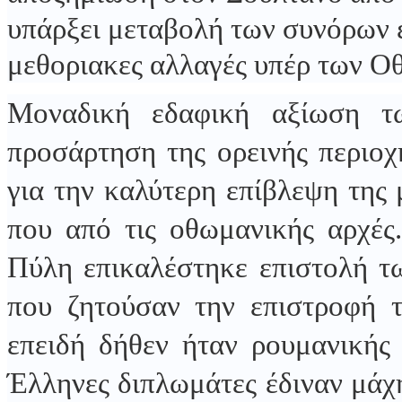
υπάρξει μεταβολή των συνόρων 
μεθοριακες αλλαγές υπέρ των Ο
Μοναδική εδαφική αξίωση 
προσάρτηση της ορεινής περιοχ
για την καλύτερη επίβλεψη της
που από τις οθωμανικής αρχές
Πύλη επικαλέστηκε επιστολή τ
που ζητούσαν την επιστροφή τ
επειδή δήθεν ήταν ρουμανικής 
Έλληνες διπλωμάτες έδιναν μάχ