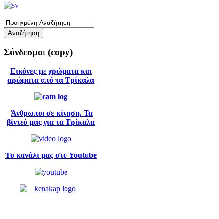
Σύνδεσμοι
(copy)
Εικόνες με χρώματα και
αρώματα από τα Τρίκαλα
Άνθρωποι σε κίνηση. Τα
βίντεό μας για τα Τρίκαλα
Το κανάλι μας στο Youtube