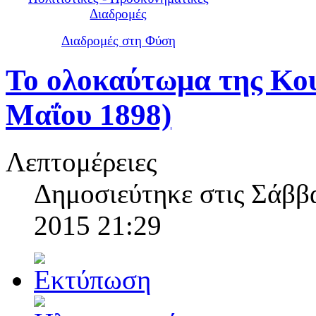
Διαδρομές
Διαδρομές στη Φύση
Το ολοκαύτωμα της Κου
Μαΐου 1898)
Λεπτομέρειες
Δημοσιεύτηκε στις Σάββ
2015 21:29