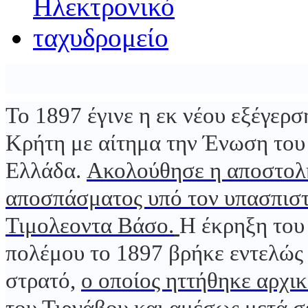
Το 1897 έγινε η εκ νέου εξέγερ
Κρήτη με αίτημα την Ένωση του
Ελλάδα.
Ακολούθησε η αποστολ
αποσπάσματος υπό τον υπασπιστ
Τιμολεοντα Βάσο.
Η έκρηξη του
πολέμου το 1897 βρήκε εντελώς 
στρατό,
ο οποίος ηττήθηκε αρχικ