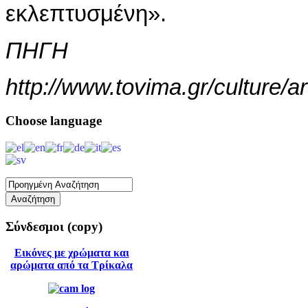
εκλεπτυσμένη».
ΠΗΓΗ
http://www.tovima.gr/culture/a
Choose
language
Σύνδεσμοι
(copy)
Εικόνες με χρώματα και
αρώματα από τα Τρίκαλα