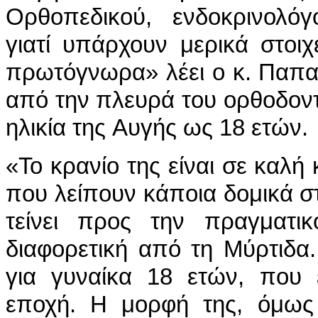
Ορθοπεδικού, ενδοκρινολόγ
γιατί υπάρχουν μερικά στοι
πρωτόγνωρα» λέει ο κ. Παπα
από την πλευρά του ορθοδοντι
ηλικία της Αυγής ως 18 ετών.
«Το κρανίο της είναι σε καλή
που λείπουν κάποια δομικά στ
τείνει προς την πραγματικ
διαφορετική από τη Μύρτιδα.
για γυναίκα 18 ετών, που 
εποχή. Η μορφή της, όμως δ