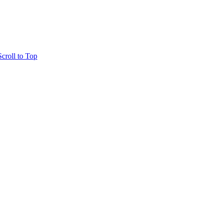
Scroll to Top