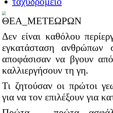
Δεν είναι καθόλου περίερ
εγκατάσταση ανθρώπων σ
αποφάσισαν να βγουν από 
καλλιεργήσουν τη γη.
Τι ζητούσαν οι πρώτοι γε
για να τον επιλέξουν για κα
Πρώτα – πρώτα ασφάλε