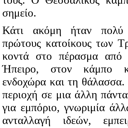
σημείο.
Κάτι ακόμη ήταν πολύ 
πρώτους κατοίκους των Τρ
κοντά στο πέρασμα από 
Ήπειρο, στον κάμπο κ
ενδοχώρα και τη θάλασσα.
περιοχή σε μια άλλη πάντα
για εμπόριο, γνωριμία άλ
ανταλλαγή ιδεών, εμπε