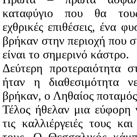
καταφύγιο που θα του
εχθρικές επιθέσεις, ένα φ
βρήκαν στην περιοχή που σ
είναι το σημερινό κάστρο.
Δεύτερη προτεραιότητα σ
ήταν η διαθεσιμότητα ν
βρήκαν, ο Ληθαίος ποταμός
Τέλος ήθελαν μια εύφορη 
τις καλλιέργειές τους κα
τους. Ο Θεσσαλικός κάμπ