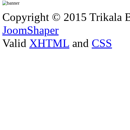
Copyright © 2015 Trikala 
JoomShaper
Valid
XHTML
and
CSS