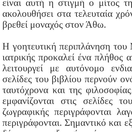
είναι αυτή η στιγμή ο μίτος τ
ακολουθήσει στα τελευταία χρόν
βρεθεί μοναχός στον Άθω.
Η γοητευτική περιπλάνηση του 
ιατρικής προκαλεί ένα πλήθος 
λειτουργεί με αυτόνομο ενδι
σελίδες του βιβλίου περνούν ον
ταυτόχρονα και της φιλοσοφία
εμφανίζονται στις σελίδες το
ζωγραφικής περιγράφονται λαγ
περιγράφονται. Σημαντικό και εξ