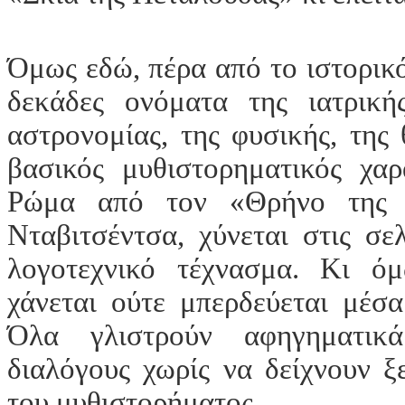
Όμως εδώ, πέρα από το ιστορικ
δεκάδες ονόματα της ιατρικής
αστρονομίας, της φυσικής, της
βασικός μυθιστορηματικός χαρ
Ρώμα από τον «Θρήνο της Κ
Νταβιτσέντσα, χύνεται στις σε
λογοτεχνικό τέχνασμα. Κι ό
χάνεται ούτε μπερδεύεται μέσα
Όλα γλιστρούν αφηγηματικ
διαλόγους χωρίς να δείχνουν 
του μυθιστορήματος.