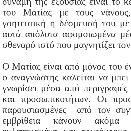
δύναμη της εξουσίας είναι το 
του Ματίας με τους νάνους,
γοητευτική η δέσμευσή του με
αυτά απόλυτα αφομοιωμένα μέ
σθεναρό ιστό που μαγνητίζει το
Ο Ματίας είναι από μόνος του 
ο αναγνώστης καλείται να μπει
γνωρίσει μέσα από περιγραφές
και προσωπικοτήτων. Οι προσ
παρουσιασμένες από τον συγ
εμβρίθεια κάνουν ακόμα 