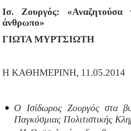
Ισ. Ζουργός: «Αναζητούσα
άνθρωπο»
ΓΙΩΤΑ ΜΥΡΤΣΙΩΤΗ
Η ΚΑΘΗΜΕΡΙΝΗ, 11.05.2014
Ο Ισίδωρος Ζουργός στα βυ
Παγκόσμιας Πολιτιστικής Κληρ