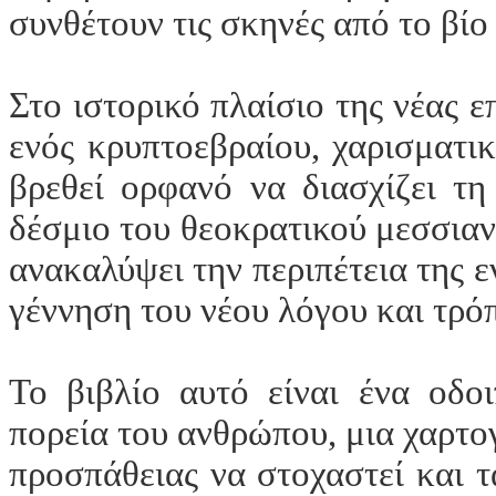
συνθέτουν τις σκηνές από το βί
Στο ιστορικό πλαίσιο της νέας 
ενός κρυπτοεβραίου, χαρισματικ
βρεθεί ορφανό να διασχίζει τη 
δέσμιο του θεοκρατικού μεσσιαν
ανακαλύψει την περιπέτεια της 
γέννηση του νέου λόγου και τρό
Το βιβλίο αυτό είναι ένα οδοι
πορεία του ανθρώπου, μια χαρτ
προσπάθειας να στοχαστεί και 