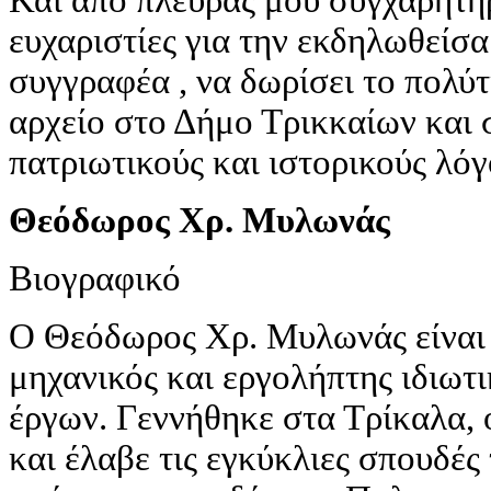
ευχαριστίες για την εκδηλωθείσα
συγγραφέα , να δωρίσει το πολύ
αρχείο στο Δήμο Τρικκαίων και 
πατριωτικούς και ιστορικούς λόγ
Θεόδωρος Χρ. Μυλωνάς
Βιογραφικό
Ο Θεόδωρος Χρ. Μυλωνάς είναι
μηχανικός και εργολήπτης ιδιωτ
έργων. Γεννήθηκε στα Τρίκαλα,
και έλαβε τις εγκύκλιες σπουδέ