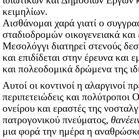
κειμηλίων.
Αισθάνομαι χαρά γιατί ο συγγρα
σταδιοδρομών οικογενειακά και
Μεσολόγγι διατηρεί στενούς δεσ
και επιδίδεται στην έρευνα και 
και πολεοδομικά δρώμενα της ιδι
Αυτοί οι κοντινοί η αλαργινοί π
περιπετειώδεις και πολύτροποι 
ονείρου και εραστές της νοσταλγ
πατρογονικού πνεύματος,
θανέει
μια φορά την ημέρα η αναθρώσκ