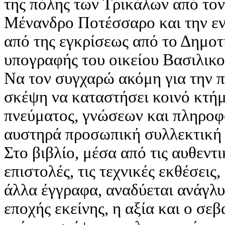
της πόλης των Τρικάλων από το
Μένανδρο Ποτέσσαρο και την εν 
από της εγκρίσεως από το Δημοτ
υπογραφής του οικείου Βασιλικο
Να τον συγχαρώ ακόμη για την 
σκέψη να καταστήσει κοινό κτήμ
πνεύματος, γνώσεων και πληροφο
αυστηρά προσωπική συλλεκτική
Στο βιβλίο, μέσα από τις αυθεντ
επιστολές, τις τεχνικές εκθέσεις
άλλα έγγραφα, αναδύεται ανάγλυ
εποχής εκείνης, η αξία και ο σε