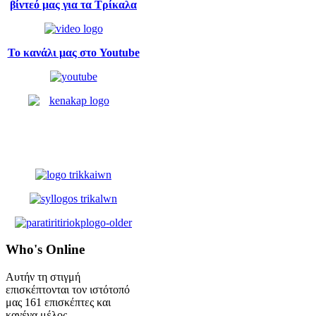
βίντεό μας για τα Τρίκαλα
Το κανάλι μας στο Youtube
Who's
Online
Αυτήν τη στιγμή
επισκέπτονται τον ιστότοπό
μας 161 επισκέπτες και
κανένα μέλος