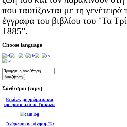
που ταυτίζονται με τη γενέτειρά
έγγραφα του βιβλίου του "Τα Τρί
1885".
Choose
language
Σύνδεσμοι
(copy)
Εικόνες με χρώματα και
αρώματα από τα Τρίκαλα
Άνθρωποι σε κίνηση. Τα