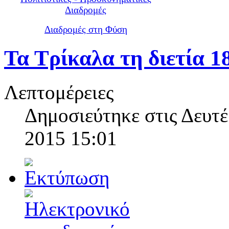
Διαδρομές
Διαδρομές στη Φύση
Τα Τρίκαλα τη διετία 1
Λεπτομέρειες
Δημοσιεύτηκε στις Δευτ
2015 15:01