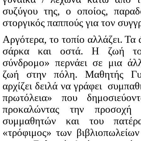
συζύγου της, ο οποίος, παραδ
στοργικός παππούς για τον συγγ
Αργότερα, το τοπίο αλλάζει. Τα
σάρκα και οστά. Η ζωή το
σύνδρομο» περνάει σε μια άλλ
ζωή στην πόλη. Μαθητής Γυ
αρχίζει δειλά να γράφει συμπαθ
πρωτόλεια» που δημοσιεύον
προκαλώντας την προσοχή 
συμμαθητών και του πατέρ
«τρόφιμος» των βιβλιοπωλείων