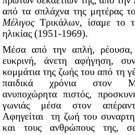
από τα σπλάχνα της μητέρας 
Μέλιγος
Τρικάλων, ίσαμε το τ
ηλικίας (1951-1969).
Μέσα από την απλή, ρέουσα, α
ευκρινή, άνετη αφήγηση, συ
κομμάτια της ζωής του από τη γ
παιδικά χρόνια στον Μέ
ανυποχώρητα πιστός, προσκυν
γωνιάς μέσα στον απέραντ
Αφηγείται τη ζωή του συναρτη
και τους ανθρώπους της, σ