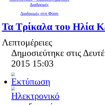
Διαδρομές
Διαδρομές στη Φύση
Τα Τρίκαλα του Ηλία 
Λεπτομέρειες
Δημοσιεύτηκε στις Δευτ
2015 15:03