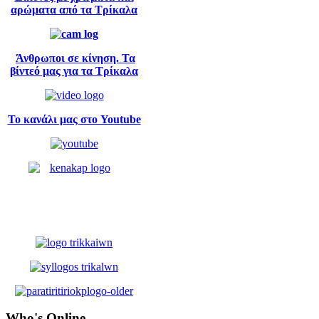
αρώματα από τα Τρίκαλα
Άνθρωποι σε κίνηση. Τα
βίντεό μας για τα Τρίκαλα
Το κανάλι μας στο Youtube
Who's
Online