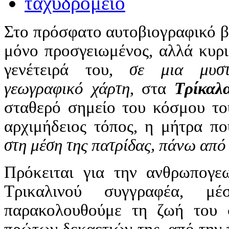
Στο πρόσφατο αυτοβιογραφικό βι
μόνο προσγειωμένος, αλλά κυρι
γενέτειρά του,
σε μια μυστ
γεωγραφικό χάρτη
, στα
Τρίκαλα
σταθερό σημείο του κόσμου το
αρχιμήδειος τόπος, η μήτρα π
στη μέση της πατρίδας, πάνω από 
Πρόκειται για την ανθρωπογε
Τρικαλινού συγγραφέα, 
παρακολουθούμε τη ζωή του 
πρώτων δεκαετιών της, από την