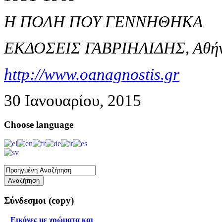
Η ΠΟΛΗ ΠΟΥ ΓΕΝΝΗΘΗΚΑ
ΕΚΔΟΣΕΙΣ ΓΑΒΡΙΗΛΙΔΗΣ, Αθήν
http://www.oanagnostis.gr
30 Ιανουαρίου, 2015
Choose
language
Σύνδεσμοι
(copy)
Εικόνες με χρώματα και