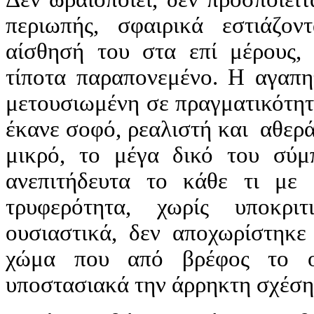
περιωπής, σφαιρικά εστιάζο
αίσθησή του στα επί μέρους, 
τίποτα παραπονεμένο. Η αγαπητ
μετουσιωμένη σε πραγματικότητ
έκανε σοφό, ρεαλιστή και αθερ
μικρό, το μέγα δικό του σύμ
ανεπιτήδευτα το κάθε τι με
τρυφερότητα, χωρίς υποκριτ
ουσιαστικά, δεν αποχωρίστηκε
χώμα που από βρέφος το ο
υποστασιακά την άρρηκτη σχέση