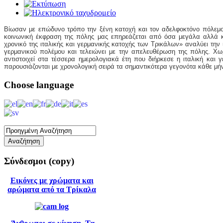
Βίωσαν με επώδυνο τρόπο την ξένη κατοχή και τον αδελφοκτόνο πόλεμο.
κοινωνική έκφραση της πόλης μας επηρεάζεται από όσα μεγάλα αλλά κα
χρονικό της ιταλικής και γερμανικής κατοχής των Τρικάλων» αναλύει την 
γερμανικού πολέμου και τελειώνει με την απελευθέρωση της πόλης. Χωρί
αντιστοιχεί στα τέσσερα ημερολογιακά έτη που διήρκεσε η ιταλική και 
παρουσιάζονται με χρονολογική σειρά τα σημαντικότερα γεγονότα κάθε μή
Choose
language
Σύνδεσμοι
(copy)
Εικόνες με χρώματα και
αρώματα από τα Τρίκαλα