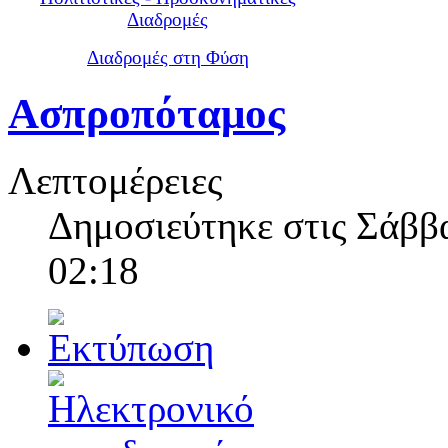
Διαδρομές
Διαδρομές στη Φύση
Ασπροπόταμος
Λεπτομέρειες
Δημοσιεύτηκε στις Σάββα
02:18