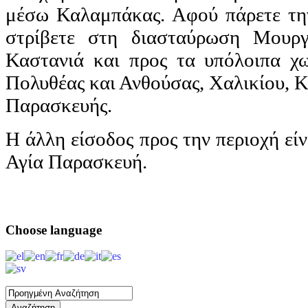
μέσω Καλαμπάκας. Αφού πάρετε τη
στρίβετε στη διασταύρωση Μουργ
Καστανιά και προς τα υπόλοιπα χω
Πολυθέας και Ανθούσας, Χαλικίου, Κ
Παρασκευής.
Η άλλη είσοδος προς την περιοχή εί
Αγία Παρασκευή.
Choose
language