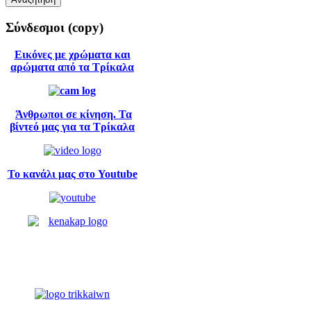
Σύνδεσμοι
(copy)
Εικόνες με χρώματα και
αρώματα από τα Τρίκαλα
Άνθρωποι σε κίνηση. Τα
βίντεό μας για τα Τρίκαλα
Το κανάλι μας στο Youtube