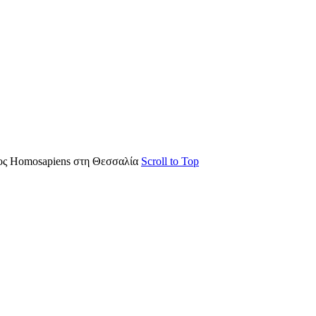
ς Homosapiens στη Θεσσαλία
Scroll to Top