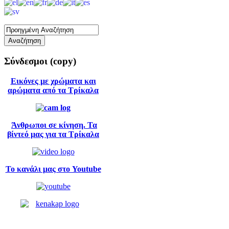
Σύνδεσμοι
(copy)
Εικόνες με χρώματα και
αρώματα από τα Τρίκαλα
Άνθρωποι σε κίνηση. Τα
βίντεό μας για τα Τρίκαλα
Το κανάλι μας στο Youtube