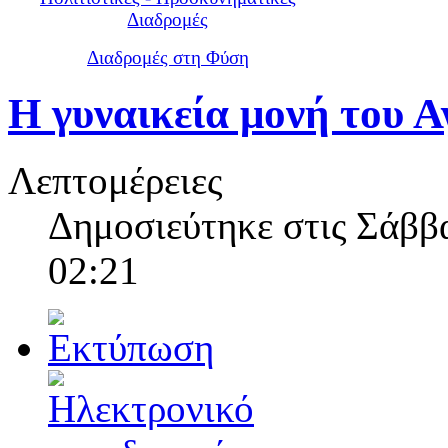
Διαδρομές
Διαδρομές στη Φύση
Η γυναικεία μονή του Α
Λεπτομέρειες
Δημοσιεύτηκε στις Σάββα
02:21