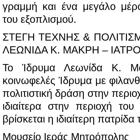
γραμμή και ένα μεγάλο μέρ
του εξοπλισμού.
ΣΤΕΓΗ ΤΕΧΝΗΣ & ΠΟΛΙΤΙΣ
ΛΕΩΝΙΔΑ Κ. ΜΑΚΡΗ – ΙΑΤΡ
Το Ίδρυμα Λεωνίδα Κ. Μα
κοινωφελές Ίδρυμα με φιλανθ
πολιτιστική δράση στην περιο
ιδιαίτερα στην περιοχή το
βρίσκεται η ιδιαίτερη πατρίδα
Μουσείο Ιεράς Μητρόπολης