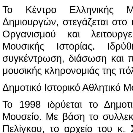
Το Κέντρο Ελληνικής Μο
Δημιουργών, στεγάζεται στο κ
Οργανισμού και λειτουρ
Μουσικής Ιστορίας. Ιδρ
συγκέντρωση, διάσωση και 
μουσικής κληρονομιάς της πό
Δημοτικό Ιστορικό Αθλητικό Μ
Το 1998 ιδρύεται το Δημοτι
Μουσείο. Με βάση το συλλεκ
Πελίγκου, το αρχείο του κ.