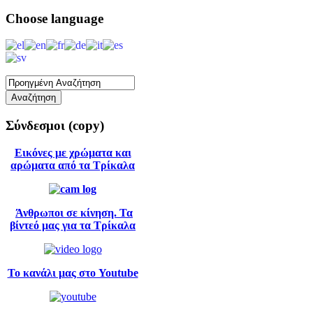
Choose
language
Σύνδεσμοι
(copy)
Εικόνες με χρώματα και
αρώματα από τα Τρίκαλα
Άνθρωποι σε κίνηση. Τα
βίντεό μας για τα Τρίκαλα
Το κανάλι μας στο Youtube