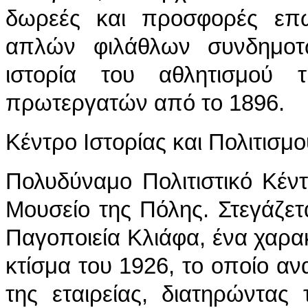
δωρεές και προσφορές επ
απλών φιλάθλων συνδημοτώ
ιστορία του αθλητισμού
πρωτεργατών από το 1896.
Κέντρο Ιστορίας και Πολιτισμ
Πολυδύναμο Πολιτιστικό Κέν
Μουσείο της Πόλης. Στεγάζετ
Παγοποιεία Κλιάφα, ένα χαρακ
κτίσμα του 1926, το οποίο αν
της εταιρείας, διατηρώντας 