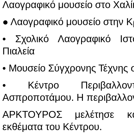
Λαογραφικό μουσείο στο Χαλί
● Λαογραφικό μουσείο στην Κ
• Σχολικό Λαογραφικό Ιστ
Πιαλεία
• Μουσείο Σύγχρονης Τέχνης
• Κέντρο Περιβαλλοντ
Ασπροποτάμου. Η περιβαλλοντ
ΑΡΚΤΟΥΡΟΣ μελέτησε κα
εκθέματα του Κέντρου.