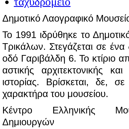
Δημοτικό Λαογραφικό Μουσεί
Το 1991 ιδρύθηκε το Δημοτι
Τρικάλων. Στεγάζεται σε ένα 
οδό Γαριβάλδη 6. Το κτίριο απ
αστικής αρχιτεκτονικής και
ιστορίας. Βρίσκεται, δε, 
χαρακτήρα του μουσείου.
Κέντρο Ελληνικής Μου
Δημιουργών