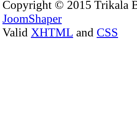
Copyright © 2015 Trikala 
JoomShaper
Valid
XHTML
and
CSS