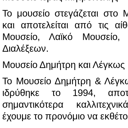
Το μουσείο στεγάζεται στο 
και αποτελείται από τις αί
Μουσείο, Λαϊκό Μουσείο, 
Διαλέξεων.
Μουσείο Δημήτρη και Λέγκως 
Το Μουσείο Δημήτρη & Λέγκ
ιδρύθηκε το 1994, απο
σημαντικότερα καλλιτεχν
έχουμε το προνόμιο να εκθέτ