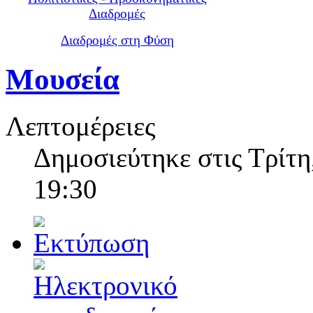
Διαδρομές
Διαδρομές στη Φύση
Μουσεία
Λεπτομέρειες
Δημοσιεύτηκε στις Τρίτη
19:30