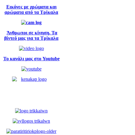
Εικόνες με χρώματα και
αρώματα από τα Τρίκαλα
Άνθρωποι σε κίνηση. Τα
βίντεό μας για τα Τρίκαλα
Το κανάλι μας στο Youtube