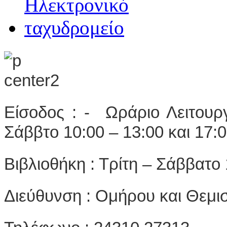
Είσοδος : - Ωράριο Λειτουργ
Σάββτο 10:00 – 13:00 και 17:0
Βιβλιοθήκη : Τρίτη – Σάββατο 
Διεύθυνση : Ομήρου και Θεμι