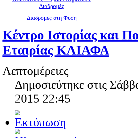
Διαδρομές
Διαδρομές στη Φύση
Κέντρο Ιστορίας και Π
Εταιρίας ΚΛΙΑΦΑ
Λεπτομέρειες
Δημοσιεύτηκε στις Σάββ
2015 22:45