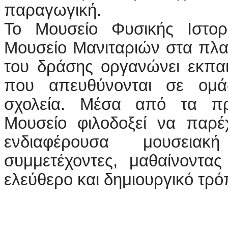
παραγωγική.
Το Μουσείο Φυσικής Ιστορ
Μουσείο Μανιταριών στα πλαί
του δράσης οργανώνει εκπα
που απευθύνονται σε ομά
σχολεία. Μέσα από τα π
Μουσείο φιλοδοξεί να παρέχ
ενδιαφέρουσα μουσειακ
συμμετέχοντες, μαθαίνοντα
ελεύθερο και δημιουργικό τρό