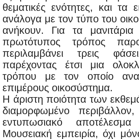
θεματικές ενότητες, και τα 
ανάλογα με τον τύπο του οικ
ανήκουν. Για τα μανιτάρια 
πρωτότυπος τρόπος παρο
περιλαμβάνει τρεις φάσ
παρέχοντας έτσι μια ολοκ
τρόπου με τον οποίο ανα
επιμέρους οικοσύστημα.
Η άριστη ποιότητα των εκθεμ
διαμορφωμένο περιβάλλον,
εντυπωσιακό αποτέλεσμα
Μουσειακή εμπειρία, όχι μόν