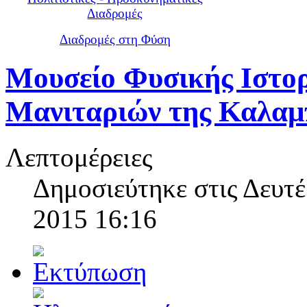
Διαδρομές
Διαδρομές στη Φύση
Μουσείο Φυσικής Ιστορ
Μανιταριών της Καλαμ
Λεπτομέρειες
Δημοσιεύτηκε στις Δευτέ
2015 16:16