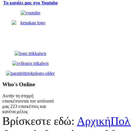
Το κανάλι μας στο Youtube
Who's
Online
Αυτήν τη στιγμή
επισκέπτονται τον ιστότοπό
μας 223 επισκέπτες και
κανένα μέλος
Βρίσκεστε εδώ:
Αρχική
Πολ