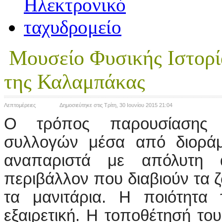
Μουσείο Φυσικής Ιστορί
της Καλαμπάκας
Λεπτομέρειες
Δημοσιεύτηκε στις Τρίτη, 30 Ιουνίου 2015 21:04
Ο τρόπος παρουσίασης
συλλογών μέσα από διοράμ
αναπαριστά με απόλυτη α
περιβάλλον που διαβιούν τα 
τα μανιτάρια. Η ποιότητα 
εξαιρετική. Η τοποθέτησή του