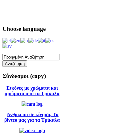
Choose
language
Σύνδεσμοι
(copy)
Εικόνες με χρώματα και
αρώματα από τα Τρίκαλα
Άνθρωποι σε κίνηση. Τα
βίντεό μας για τα Τρίκαλα