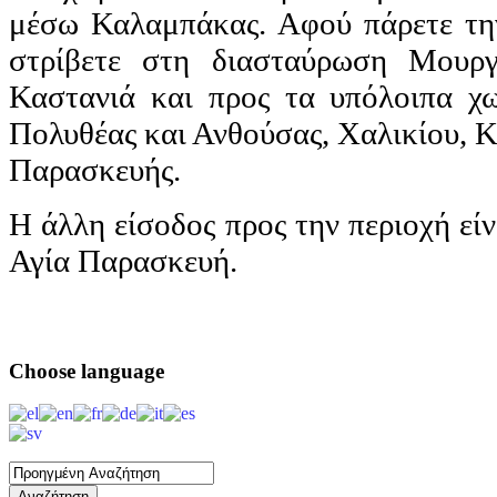
μέσω Καλαμπάκας. Αφού πάρετε τη
στρίβετε στη διασταύρωση Μουργ
Καστανιά και προς τα υπόλοιπα χω
Πολυθέας και Ανθούσας, Χαλικίου, Κ
Παρασκευής.
Η άλλη είσοδος προς την περιοχή εί
Αγία Παρασκευή.
Choose
language