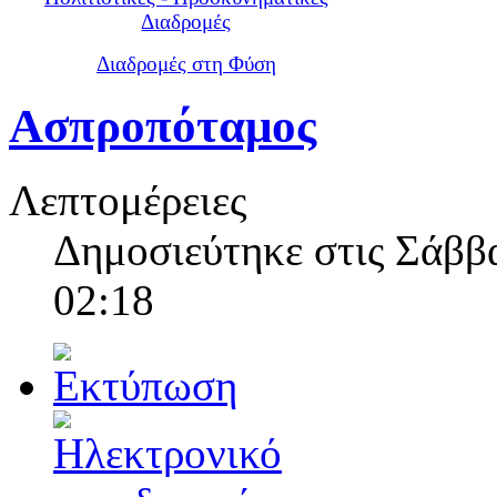
Διαδρομές
Διαδρομές στη Φύση
Ασπροπόταμος
Λεπτομέρειες
Δημοσιεύτηκε στις Σάββα
02:18