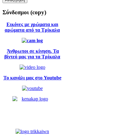
Σύνδεσμοι
(copy)
Εικόνες με χρώματα και
αρώματα από τα Τρίκαλα
Άνθρωποι σε κίνηση. Τα
βίντεό μας για τα Τρίκαλα
Το κανάλι μας στο Youtube