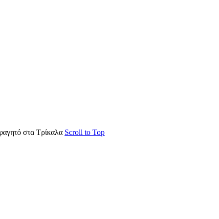
φαγητό στα Τρίκαλα
Scroll to Top