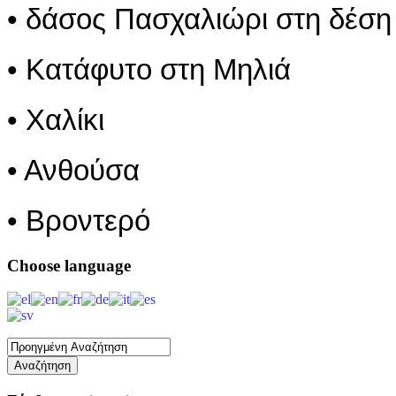
• δάσος Πασχαλιώρι στη δέση
• Κατάφυτο στη Μηλιά
• Χαλίκι
• Ανθούσα
• Βροντερό
Choose
language