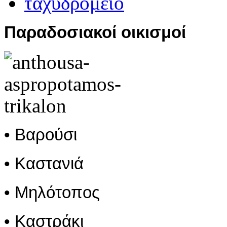
Παραδοσιακοί οικισμοί
• Βαρούσι
• Καστανιά
• Μηλότοπος
• Καστράκι