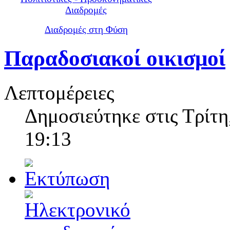
Διαδρομές
Διαδρομές στη Φύση
Παραδοσιακοί οικισμοί
Λεπτομέρειες
Δημοσιεύτηκε στις Τρίτη
19:13