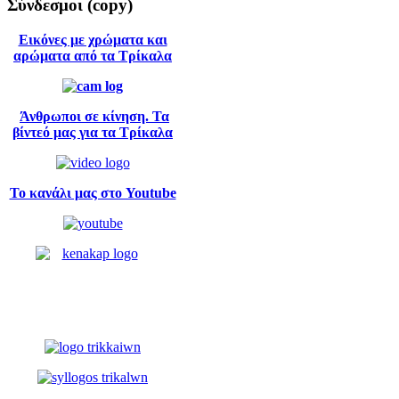
Σύνδεσμοι
(copy)
Εικόνες με χρώματα και
αρώματα από τα Τρίκαλα
Άνθρωποι σε κίνηση. Τα
βίντεό μας για τα Τρίκαλα
Το κανάλι μας στο Youtube