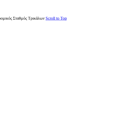
ρομικός Σταθμός Τρικάλων
Scroll to Top