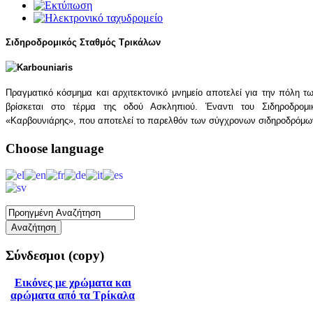
Σιδηροδρομικός Σταθμός Τρικάλων
Πραγματικό κόσμημα και αρχιτεκτονικό μνημείο αποτελεί για την πόλη τ
βρίσκεται στο τέρμα της οδού Ασκληπιού. Έναντι του Σιδηροδρομι
«Καρβουνιάρης», που αποτελεί το παρελθόν των σύγχρονων σιδηροδρόμ
Choose
language
Σύνδεσμοι
(copy)
Εικόνες με χρώματα και
αρώματα από τα Τρίκαλα