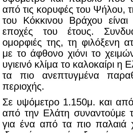
από τις κορυφές του Ψήλου, 
του Κόκκινου Βράχου είναι
εποχές του έτους. Συνδυά
ομορφιές της, τη φιλόξενη 
με το άφθονο χιόνι το χειμώ
υγιεινό κλίμα το καλοκαίρι η 
τα πιο ανεπτυγμένα παραθ
περιοχής.
Σε υψόμετρο 1.150μ. και απ
από την Ελάτη συναντούμε τ
για ένα από τα πιο παλαιά 