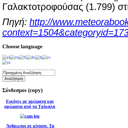
Γαλακτοτροφούσας (1.799) στ
Πηγή:
http://www.meteorabookin
context=1504&categoryid=17
Choose
language
Σύνδεσμοι
(copy)
Εικόνες με χρώματα και
αρώματα από τα Τρίκαλα
Άνθρωποι σε κίνηση. Τα