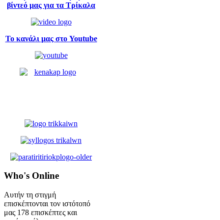
βίντεό μας για τα Τρίκαλα
Το κανάλι μας στο Youtube
Who's
Online
Αυτήν τη στιγμή
επισκέπτονται τον ιστότοπό
μας 178 επισκέπτες και