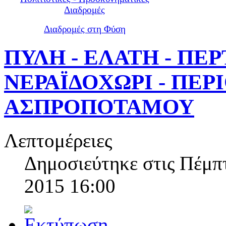
Διαδρομές
Διαδρομές στη Φύση
ΠΥΛΗ - ΕΛΑΤΗ - ΠΕΡ
ΝΕΡΑΪΔΟΧΩΡΙ - ΠΕΡ
ΑΣΠΡΟΠΟΤΑΜΟΥ
Λεπτομέρειες
Δημοσιεύτηκε στις Πέμπ
2015 16:00