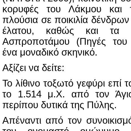
κορυφές του Λάκμου και τ
πλούσια σε ποικιλία δένδρων 
έλατου, καθώς και τα 
Ασπροποτάμου (Πηγές του 
ένα μοναδικό σκηνικό.
Αξίζει να δείτε:
Το λίθινο τοξωτό γεφύρι επί 
το 1.514 μ.Χ. από τον Άγι
περίπου δυτικά της Πύλης.
Απέναντι από τον συνοικισμ