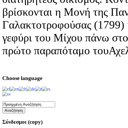
βρίσκονται η Μονή της Παν
Γαλακτοτροφούσας (1799) 
γεφύρι του Μίχου πάνω στο
πρώτο παραπόταμο τουΑχε
Choose
language
Σύνδεσμοι
(copy)