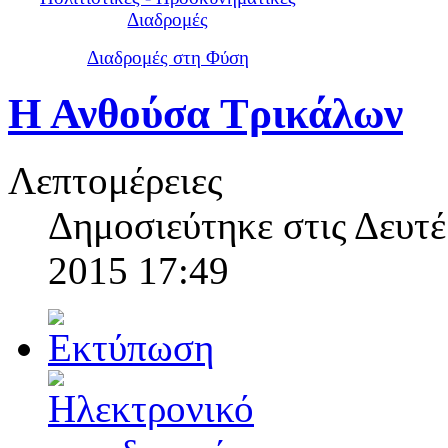
Διαδρομές
Διαδρομές στη Φύση
Η Ανθούσα Τρικάλων
Λεπτομέρειες
Δημοσιεύτηκε στις Δευτέ
2015 17:49