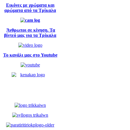
Εικόνες με χρώματα και
αρώματα από τα Τρίκαλα
Άνθρωποι σε κίνηση. Τα
βίντεό μας για τα Τρίκαλα
Το κανάλι μας στο Youtube