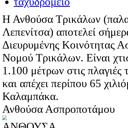
Η Ανθούσα Τρικάλων (παλα
Λεπενίτσα) αποτελεί σήμερ
Διευρυμένης Κοινότητας Α
Νομού Τρικάλων. Είναι χτ
1.100 μέτρων στις πλαγιές
και απέχει περίπου 65 χιλι
Καλαμπάκα.
Ανθούσα Ασπροποτάμου