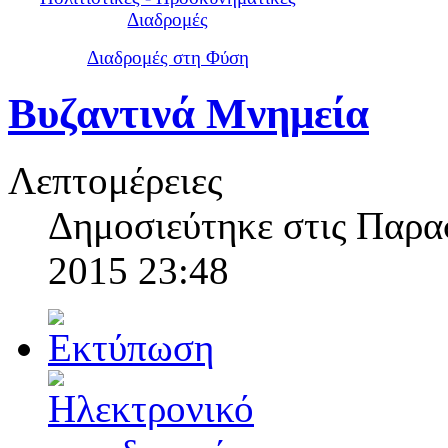
Διαδρομές
Διαδρομές στη Φύση
Βυζαντινά Μνημεία
Λεπτομέρειες
Δημοσιεύτηκε στις Παρα
2015 23:48