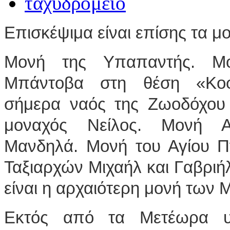
Επισκέψιμα είναι επίσης τα μ
Μονή της Υπαπαντής. Μο
Μπάντοβα στη θέση «Κοφ
σήμερα ναός της Ζωοδόχου
μοναχός Νείλος. Μονή Α
Μανδηλά. Μονή του Αγίου Π
Ταξιαρχών Μιχαήλ και Γαβριήλ
είναι η αρχαιότερη μονή των
Εκτός από τα Μετέωρα υ