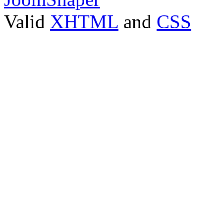
Valid
XHTML
and
CSS