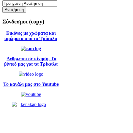
Σύνδεσμοι
(copy)
Εικόνες με χρώματα και
αρώματα από τα Τρίκαλα
Άνθρωποι σε κίνηση. Τα
βίντεό μας για τα Τρίκαλα
Το κανάλι μας στο Youtube