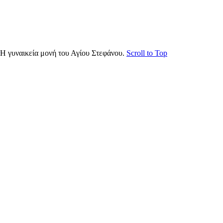
Η γυναικεία μονή του Αγίου Στεφάνου.
Scroll to Top