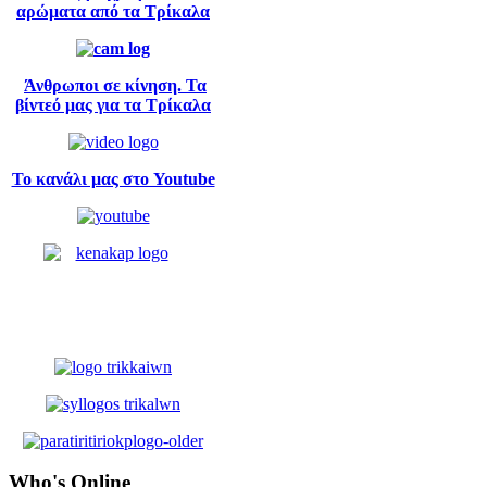
αρώματα από τα Τρίκαλα
Άνθρωποι σε κίνηση. Τα
βίντεό μας για τα Τρίκαλα
Το κανάλι μας στο Youtube
Who's
Online