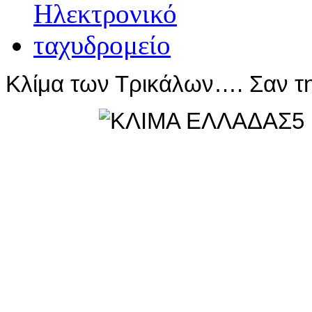
Κλίμα των Τρικάλων…. Σαν τ