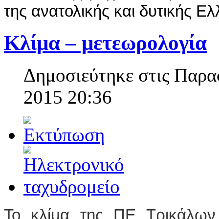
της ανατολικής και δυτικής Ελ
Κλίμα – μετεωρολογία
Δημοσιεύτηκε στις Παρα
2015 20:36
Το κλίμα της ΠΕ Τρικάλων 