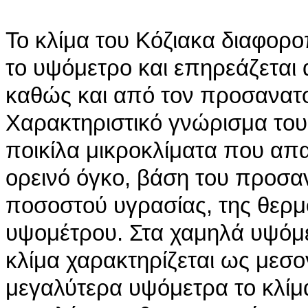
Το κλίμα του Κόζιακα διαφορο
το υψόμετρο και επηρεάζεται
καθώς και από τον προσανατ
Χαρακτηριστικό γνώρισμα του 
ποικίλα μικροκλίματα που απ
ορεινό όγκο, βάση του προσα
ποσοστού υγρασίας, της θερμ
υψομέτρου. Στα χαμηλά υψόμε
κλίμα χαρακτηρίζεται ως μεσο
μεγαλύτερα υψόμετρα το κλίμα