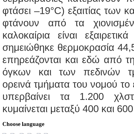
φτάσει –19°C) εξαιτίας των 
φτάνουν από τα χιονισμ
καλοκαίρια είναι εξαιρετικ
σημειώθηκε θερμοκρασία 44,
επηρεάζονται και εδώ από τ
όγκων και των πεδινών τμ
ορεινά τμήματα του νομού το 
υπερβαίνει τα 1.200 χλσ
κυμαίνεται μεταξύ 400 και 600
Choose
language