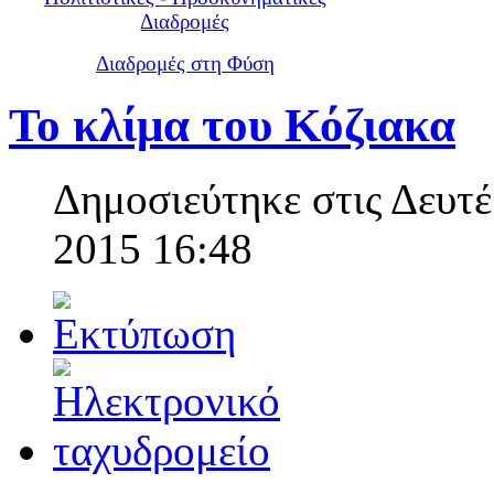
Διαδρομές
Διαδρομές στη Φύση
Το κλίμα του Κόζιακα
Δημοσιεύτηκε στις Δευτέ
2015 16:48