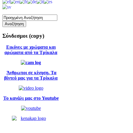
Σύνδεσμοι
(copy)
Εικόνες με χρώματα και
αρώματα από τα Τρίκαλα
Άνθρωποι σε κίνηση. Τα
βίντεό μας για τα Τρίκαλα
Το κανάλι μας στο Youtube