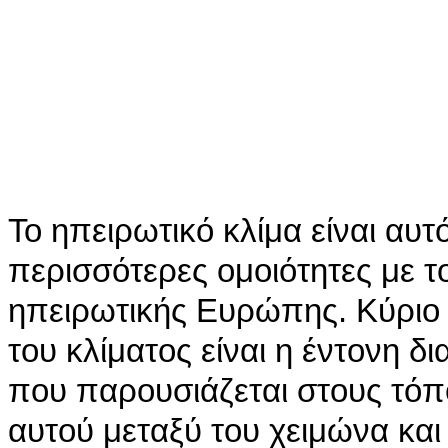
Το ηπειρωτικό κλίμα είναι αυτ
περισσότερες ομοιότητες με το
ηπειρωτικής Ευρώπης. Κύριο 
του κλίματος είναι η έντονη 
που παρουσιάζεται στους τόπ
αυτού μεταξύ του χειμώνα και