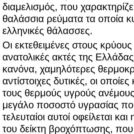
διαμελισμός, που χαρακτηρίζε
θαλάσσια ρεύματα τα οποία κ
ελληνικές θάλασσες.
Οι εκτεθειμένες στους κρύους
ανατολικές ακτές της Ελλάδα
κανόνα, χαμηλότερες θερμοκρ
αντίστοιχες δυτικές, οι οποίε
τους θερμούς υγρούς ανέμους
μεγάλο ποσοστό υγρασίας που
τελευταίοι αυτοί οφείλεται και
του δείκτη βροχόπτωσης, που