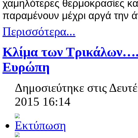
χαμηλότερες θερμοκρασίες και
παραμένουν μέχρι αργά την ά
Περισσότερα...
Κλίμα των Τρικάλων….
Ευρώπη
Δημοσιεύτηκε στις Δευτέ
2015 16:14